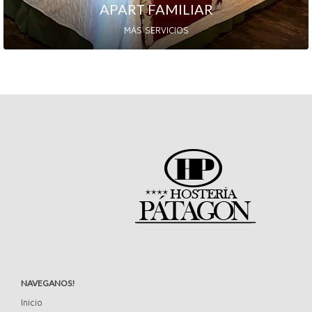
APART FAMILIAR
MÁS SERVICIOS
NAVEGANOS!
Inicio