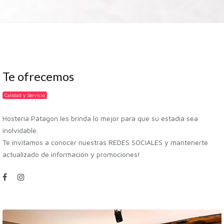
Te ofrecemos
Calidad y Servicio
Hostería Pátagon les brinda lo mejor para que su estadía sea
inolvidable.
Te invitamos a conocer nuestras REDES SOCIALES y mantenerte
actualizado de información y promociones!