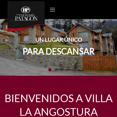
UN LUGAR ÚNICO
PARA DESCANSAR
BIENVENIDOS A VILLA
LA ANGOSTURA