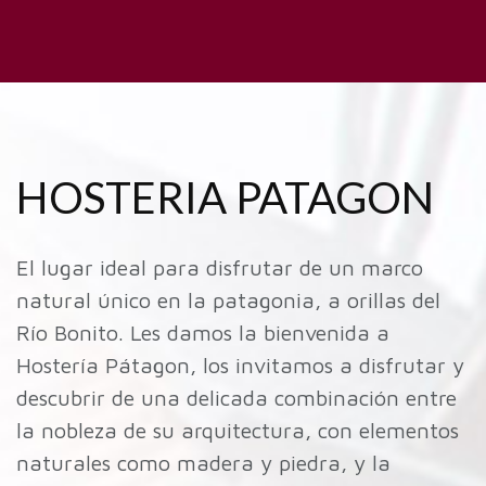
HOSTERIA PATAGON
El lugar ideal para disfrutar de un marco
natural único en la patagonia, a orillas del
Río Bonito. Les damos la bienvenida a
Hostería Pátagon, los invitamos a disfrutar y
descubrir de una delicada combinación entre
la nobleza de su arquitectura, con elementos
naturales como madera y piedra, y la