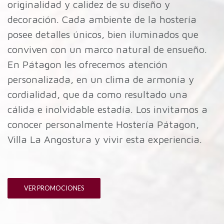
originalidad y calidez de su diseño y
decoración. Cada ambiente de la hostería
posee detalles únicos, bien iluminados que
conviven con un marco natural de ensueño.
En Pátagon les ofrecemos atención
personalizada, en un clima de armonía y
cordialidad, que da como resultado una
cálida e inolvidable estadía. Los invitamos a
conocer personalmente Hostería Pátagon,
Villa La Angostura y vivir esta experiencia.
VER PROMOCIONES